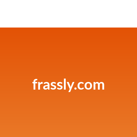
frassly.com